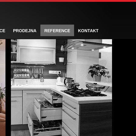
CE
PRODEJNA
REFERENCE
KONTAKT